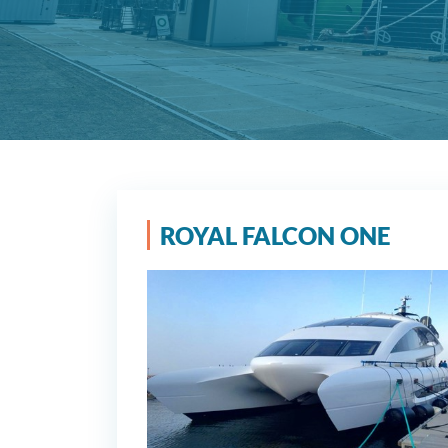
ROYAL FALCON ONE