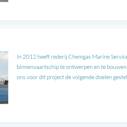
In 2012 heeft rederij Chemgas Marine Servi
binnenvaartschip te ontwerpen en te bouwen
ons voor dit project de volgende doelen gestel