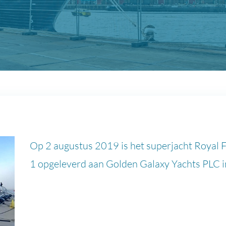
Op 2 augustus 2019 is het superjacht Roya
1 opgeleverd aan Golden Galaxy Yachts PLC i