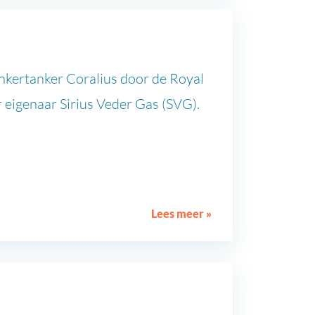
nkertanker Coralius door de Royal
eigenaar Sirius Veder Gas (SVG).
Lees meer »