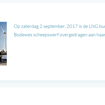
Op zaterdag 2 september, 2017 is de LNG bu
Bodewes scheepswerf overgedragen aan haar 