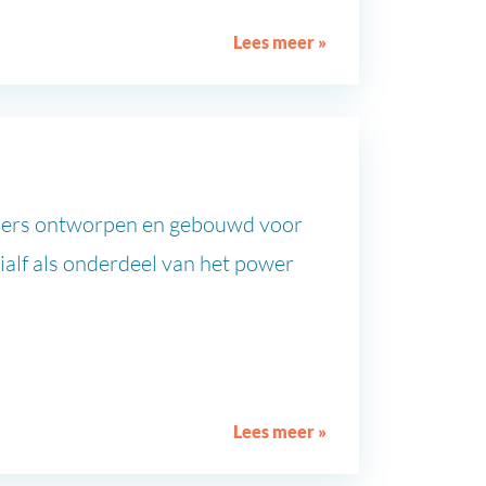
Lees meer »
ers ontworpen en gebouwd voor
alf als onderdeel van het power
Lees meer »