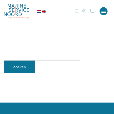
Zoeken