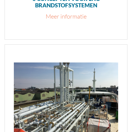
BRANDSTOFSYSTEMEN
Meer informatie