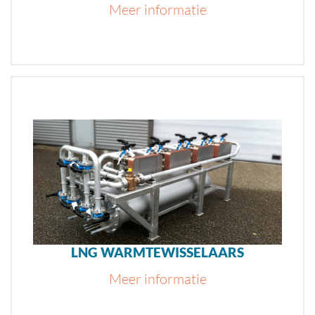
Meer informatie
LNG WARMTEWISSELAARS
Meer informatie