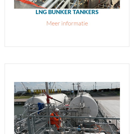
LNG BUNKER TANKERS
Meer informatie