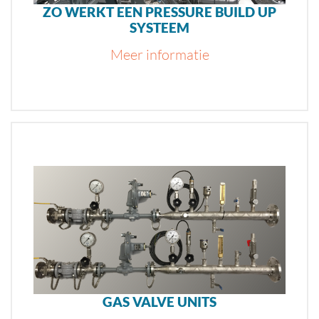
ZO WERKT EEN PRESSURE BUILD UP
SYSTEEM
Meer informatie
GAS VALVE UNITS