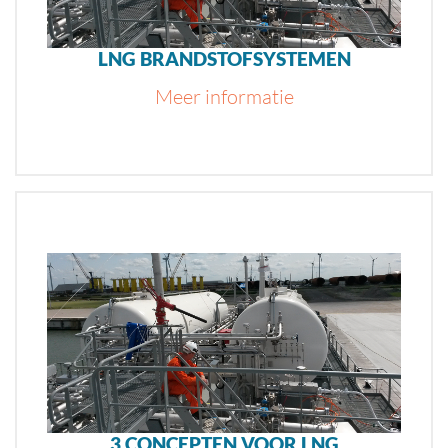
LNG BRANDSTOFSYSTEMEN
Meer informatie
3 CONCEPTEN VOOR LNG