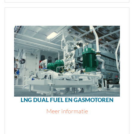
LNG DUAL FUEL EN GASMOTOREN
Meer informatie