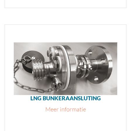
LNG BUNKERAANSLUTING
Meer informatie