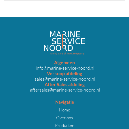
Algemeen
info@marine-service-noord.nl
Verkoop afdeling
sales@marine-service-noord.nl
After Sales afdeling
aftersales@marine-service-noord.nl
Navigatie
Home
Over ons
Producten