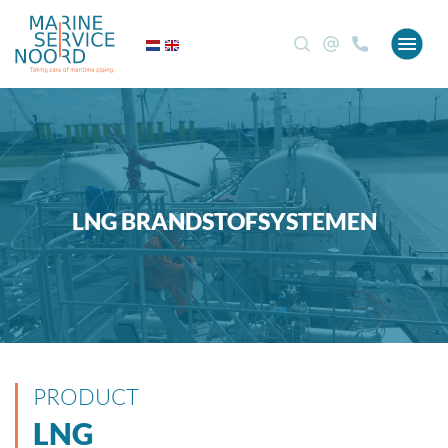
LNG BRANDSTOFSYSTEMEN
PRODUCT
LNG