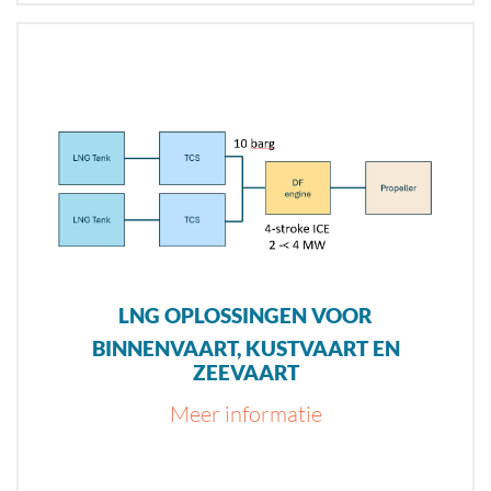
LNG OPLOSSINGEN VOOR
BINNENVAART, KUSTVAART EN
ZEEVAART
Meer informatie