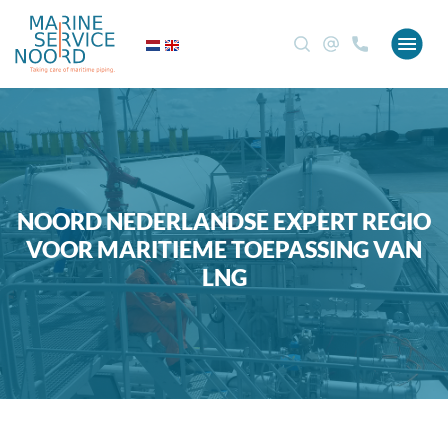
NOORD NEDERLANDSE EXPERT REGIO
VOOR MARITIEME TOEPASSING VAN
LNG