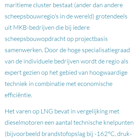
maritieme cluster bestaat (ander dan andere
scheepsbouwregio's in de wereld) grotendeels
uit MKB-bedrijven die bij iedere
scheepsbouwopdracht op projectbasis
samenwerken. Door de hoge specialisatiegraad
van de individuele bedrijven wordt de regio als
expert gezien op het gebied van hoogwaardige
techniek in combinatie met economische
efficiëntie.
Het varen op LNG bevat in vergelijking met
dieselmotoren een aantal technische knelpunten
(bijvoorbeeld brandstofopslag bij -162°C, druk-