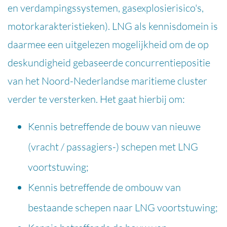
en verdampingssystemen, gasexplosierisico's,
motorkarakteristieken). LNG als kennisdomein is
daarmee een uitgelezen mogelijkheid om de op
deskundigheid gebaseerde concurrentiepositie
van het Noord-Nederlandse maritieme cluster
verder te versterken. Het gaat hierbij om:
Kennis betreffende de bouw van nieuwe
(vracht / passagiers-) schepen met LNG
voortstuwing;
Kennis betreffende de ombouw van
bestaande schepen naar LNG voortstuwing;