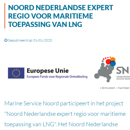
NOORD NEDERLANDSE EXPERT
REGIO VOOR MARITIEME
TOEPASSING VAN LNG
Gepubliceerd op: 01-01-2020
Marine Service Noord participeert in het project
"Noord Nederlandse expert regio voor maritieme
toepassing van LNG". Het Noord Nederlandse