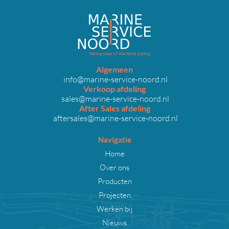
Algemeen
info@marine-service-noord.nl
Verkoop afdeling
sales@marine-service-noord.nl
After Sales afdeling
aftersales@marine-service-noord.nl
Navigatie
Home
Over ons
Producten
Projecten
Werken bij
Nieuws