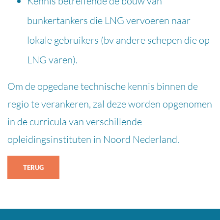
Kennis betreffende de bouw van
bunkertankers die LNG vervoeren naar
lokale gebruikers (bv andere schepen die op
LNG varen).
Om de opgedane technische kennis binnen de
regio te verankeren, zal deze worden opgenomen
in de curricula van verschillende
opleidingsinstituten in Noord Nederland.
TERUG